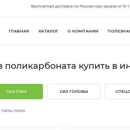
Бесплатная доставка по России при заказе от 10 т.
ГЛАВНАЯ
КАТАЛОГ
О КОМПАНИИ
ПОЛЕЗНА
 поликарбоната купить в ин
СИЗ ГЛАЗ
СИЗ ГОЛОВЫ
СПЕЦ
 типы линз