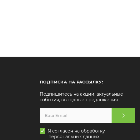
ПОДПИСКА НА РАССЫЛКУ:
Подпишитесь на акции, актуальные
события, выгодные предложения
Я согласен на обработку
персональных данных