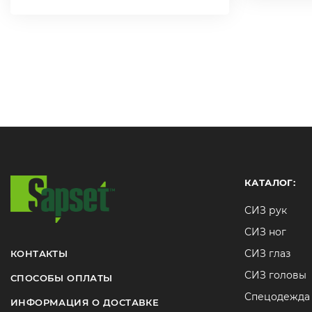
КАТАЛОГ:
СИЗ рук
СИЗ ног
СИЗ глаз
КОНТАКТЫ
СИЗ головы
СПОСОБЫ ОПЛАТЫ
Спецодежда
ИНФОРМАЦИЯ О ДОСТАВКЕ