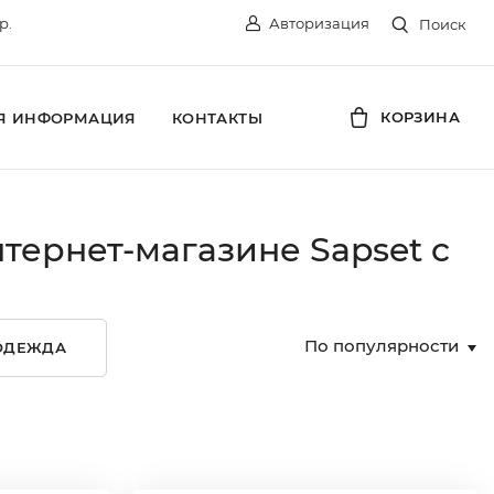
р.
Авторизация
Поиск
КОРЗИНА
Я ИНФОРМАЦИЯ
КОНТАКТЫ
тернет-магазине Sapset c
По популярности
ОДЕЖДА