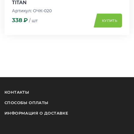
TITAN
Артикул: ОЧК-020
338
Р
/ шт
КУПИТЬ
КОНТАКТЫ
СПОСОБЫ ОПЛАТЫ
ИНФОРМАЦИЯ О ДОСТАВКЕ