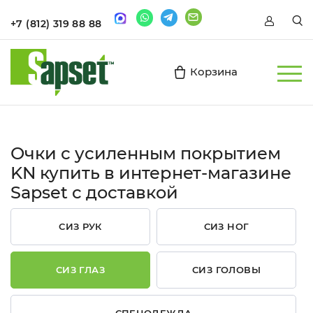
+7 (812) 319 88 88
Корзина
Очки с усиленным покрытием
KN купить в интернет-магазине
Sapset c доставкой
СИЗ РУК
СИЗ НОГ
СИЗ ГЛАЗ
СИЗ ГОЛОВЫ
СПЕЦОДЕЖДА