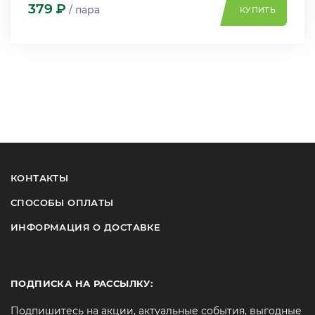
379
Р
/ пара
КУПИТЬ
КОНТАКТЫ
СПОСОБЫ ОПЛАТЫ
ИНФОРМАЦИЯ О ДОСТАВКЕ
ПОДПИСКА НА РАССЫЛКУ:
Подпишитесь на акции, актуальные события, выгодные