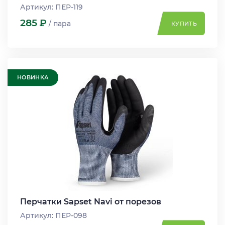
Артикул: ПЕР-119
285
Р
/ пара
КУПИТЬ
НОВИНКА
Перчатки Sapset Navi от порезов
Артикул: ПЕР-098