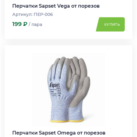
Перчатки Sapset Vega от порезов
Артикул: ПЕР-006
199
Р
/ пара
КУПИТЬ
Перчатки Sapset Omega от порезов