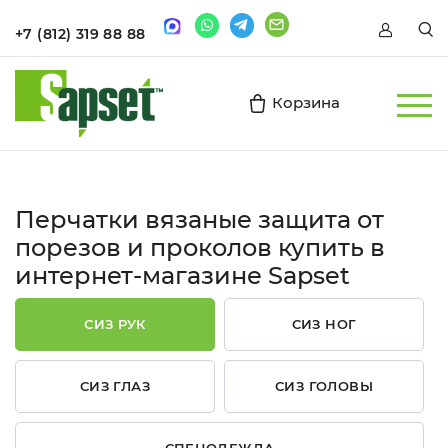
+7 (812) 319 88 88
Корзина
Перчатки вязаные защита от
порезов и проколов купить в
интернет-магазине Sapset
СИЗ РУК
СИЗ НОГ
СИЗ ГЛАЗ
СИЗ ГОЛОВЫ
СПЕЦОДЕЖДА